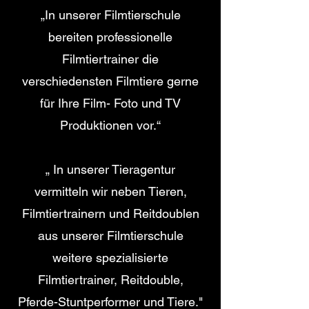
„In unserer Filmtierschule
bereiten professionelle
Filmtiertrainer die
verschiedensten Filmtiere gerne
für Ihre Film- Foto und TV
Produktionen vor.“
„ In unserer Tieragentur
vermitteln wir neben Tieren,
Filmtiertrainern und Reitdoublen
aus unserer Filmtierschule
weitere spezialisierte
Filmtiertrainer, Reitdouble,
Pferde-Stuntperformer und Tiere."