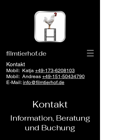
filmtierhof.de
Kontakt
Mobil: Katja
+49-173-6208103
Mobil: Andreas
+49-151-50434790
E-Mail:
info@filmtierhof.de
Kontakt
Information, Beratung
und Buchung